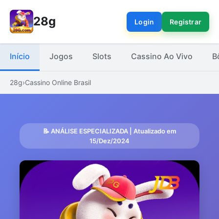
Pular para o conteúdo principal
28g
Login
Registrar
Início
Jogos
Slots
Cassino Ao Vivo
B
28g
›
Cassino Online Brasil
📝 ANÁLISE ESPECIALIZADA | Atualizado em
15/Dez/2024