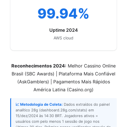
99.94%
Uptime 2024
AWS cloud
Reconhecimentos 2024:
Melhor Cassino Online
Brasil (SBC Awards) | Plataforma Mais Confiável
(AskGamblers) | Pagamentos Mais Rápidos
América Latina (Casino.org)
📈 Metodologia de Coleta:
Dados extraídos do painel
analítico 28g (dashboard.28g.com/stats) em
15/dez/2024 às 14:30 BRT. Jogadores ativos =
usuários com pelo menos 1 sessão de jogo nos