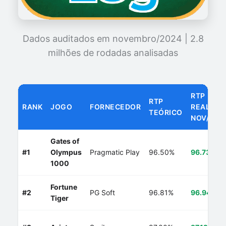
Dados auditados em novembro/2024 | 2.8
milhões de rodadas analisadas
RTP
RTP
RANK
JOGO
FORNECEDOR
REAL
TEÓRICO
NOV/24
Gates of
#1
Olympus
Pragmatic Play
96.50%
96.73%
1000
Fortune
#2
PG Soft
96.81%
96.94%
Tiger