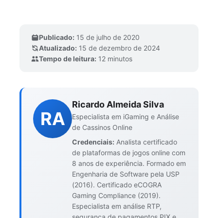
Publicado:
15 de julho de 2020
Atualizado:
15 de dezembro de 2024
Tempo de leitura:
12 minutos
Ricardo Almeida Silva
RA
Especialista em iGaming e Análise
de Cassinos Online
Credenciais:
Analista certificado
de plataformas de jogos online com
8 anos de experiência. Formado em
Engenharia de Software pela USP
(2016). Certificado eCOGRA
Gaming Compliance (2019).
Especialista em análise RTP,
segurança de pagamentos PIX e