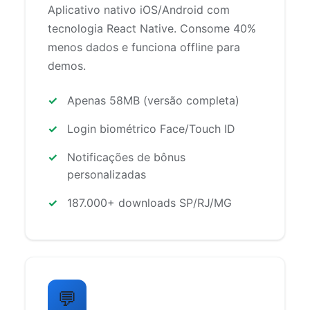
Aplicativo nativo iOS/Android com
tecnologia React Native. Consome 40%
menos dados e funciona offline para
demos.
Apenas 58MB (versão completa)
Login biométrico Face/Touch ID
Notificações de bônus
personalizadas
187.000+ downloads SP/RJ/MG
💬