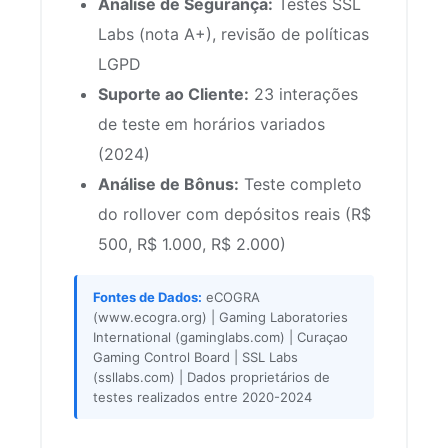
Análise de Segurança:
Testes SSL
Labs (nota A+), revisão de políticas
LGPD
Suporte ao Cliente:
23 interações
de teste em horários variados
(2024)
Análise de Bônus:
Teste completo
do rollover com depósitos reais (R$
500, R$ 1.000, R$ 2.000)
Fontes de Dados:
eCOGRA
(www.ecogra.org) | Gaming Laboratories
International (gaminglabs.com) | Curaçao
Gaming Control Board | SSL Labs
(ssllabs.com) | Dados proprietários de
testes realizados entre 2020-2024