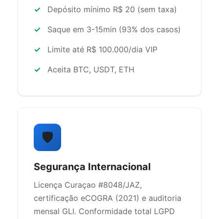
Depósito mínimo R$ 20 (sem taxa)
Saque em 3-15min (93% dos casos)
Limite até R$ 100.000/dia VIP
Aceita BTC, USDT, ETH
🛡️
Segurança Internacional
Licença Curaçao #8048/JAZ,
certificação eCOGRA (2021) e auditoria
mensal GLI. Conformidade total LGPD