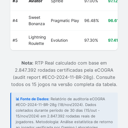
#3
Aviator
Spribe
97.00%
97.12%
Sweet
#4
Pragmatic Play
96.48%
96.61%
Bonanza
Lightning
#5
Evolution
97.30%
97.41%
Roulette
Nota:
RTP Real calculado com base em
2.847.392 rodadas certificadas pela eCOGRA
(audit report #ECO-2024-11-BR-28g). Consulte
todos os 15 jogos na versão completa da tabela.
📊 Fonte de Dados:
Relatório de auditoria eCOGRA
#ECO-2024-11-BR-28g (18/nov/2024). Dados
coletados durante período de 30 dias (15/out -
15/nov/2024) em 2.847.392 rodadas reais de
jogadores. Metodologia: Análise estatística de retorno
ao jogador verificada por Gaming Laboratories