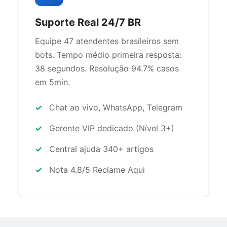
Suporte Real 24/7 BR
Equipe 47 atendentes brasileiros sem
bots. Tempo médio primeira resposta:
38 segundos. Resolução 94.7% casos
em 5min.
Chat ao vivo, WhatsApp, Telegram
Gerente VIP dedicado (Nível 3+)
Central ajuda 340+ artigos
Nota 4.8/5 Reclame Aqui