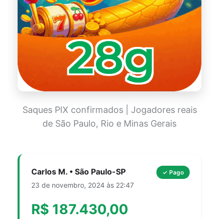
Saques PIX confirmados | Jogadores reais
de São Paulo, Rio e Minas Gerais
Carlos M. • São Paulo-SP
✓ Pago
23 de novembro, 2024 às 22:47
R$ 187.430,00