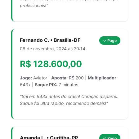
profissionais!"
Fernando C. • Brasília-DF
✓ Pago
08 de novembro, 2024 às 20:14
R$ 128.600,00
Jogo:
Aviator |
Aposta:
R$ 200 |
Multiplicador:
643x |
Saque PIX:
7 minutos
"Saí em 643x antes do crash! Coração disparou.
Saque foi ultra rápido, recomendo demais!"
Amanda L. • Curitiba-PR
✓ Pago